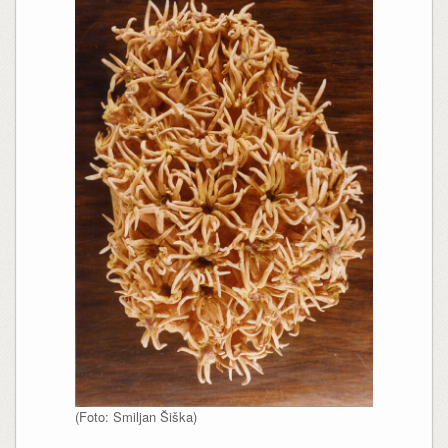
(Foto: Smiljan Šiška)