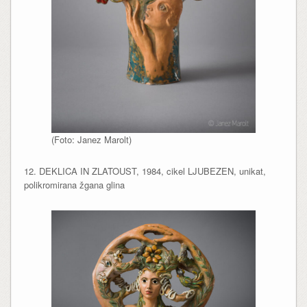
(Foto: Janez Marolt)
12. DEKLICA IN ZLATOUST, 1984, cikel LJUBEZEN, unikat,
polikromirana žgana glina