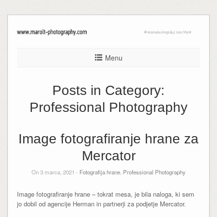
Menu
Posts in Category:
Professional Photography
Image fotografiranje hrane za
Mercator
On 3 marca, 2021 -
Fotografija hrane
,
Professional Photography
Image fotografiranje hrane – tokrat mesa, je bila naloga, ki sem
jo dobil od agencije Herman in partnerji za podjetje Mercator.