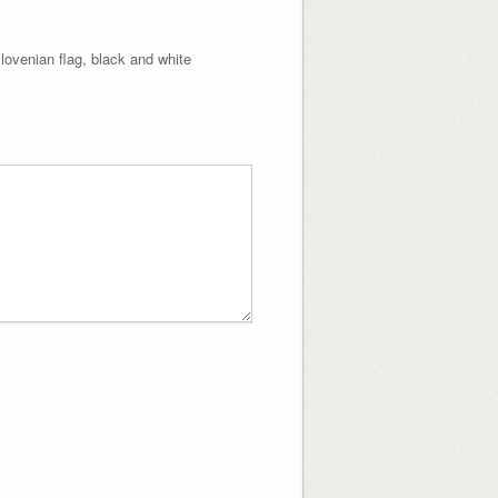
 slovenian flag, black and white