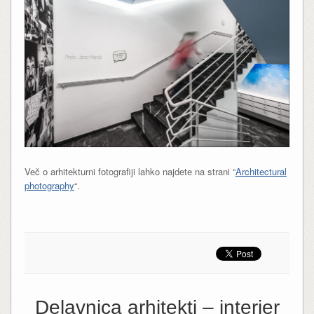
Več o arhitekturni fotografiji lahko najdete na strani “
Architectural
photography
“.
Delavnica arhitekti – interier