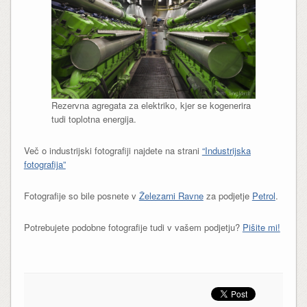
Rezervna agregata za elektriko, kjer se kogenerira
tudi toplotna energija.
Več o industrijski fotografiji najdete na strani
“Industrijska
fotografija”
Fotografije so bile posnete v
Železarni Ravne
za podjetje
Petrol
.
Potrebujete podobne fotografije tudi v vašem podjetju?
Pišite mi!