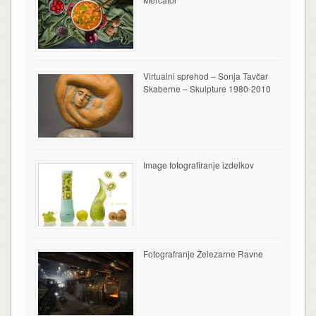
Virtualni sprehod – Sonja Tavčar
Skaberne – Skulpture 1980-2010
Image fotografiranje izdelkov
Fotografranje Železarne Ravne