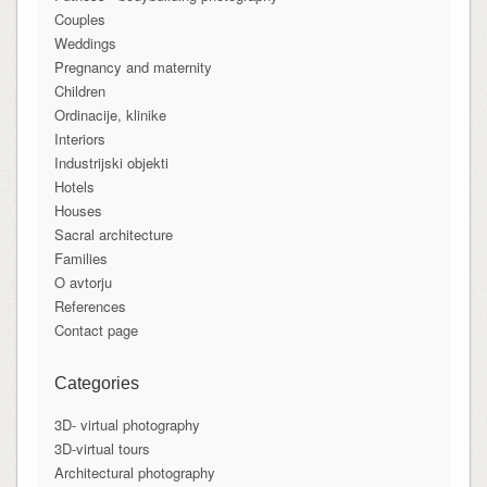
Couples
Weddings
Pregnancy and maternity
Children
Ordinacije, klinike
Interiors
Industrijski objekti
Hotels
Houses
Sacral architecture
Families
O avtorju
References
Contact page
Categories
3D- virtual photography
3D-virtual tours
Architectural photography