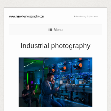
Menu
Industrial photography