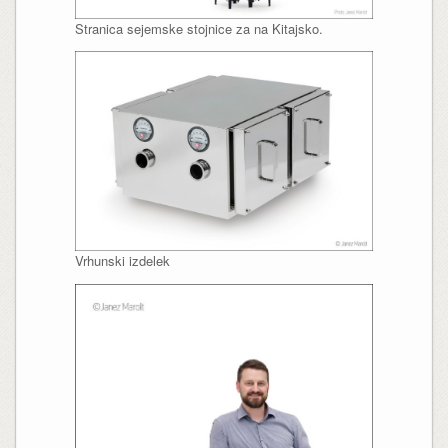
Stranica sejemske stojnice za na Kitajsko.
Vrhunski izdelek