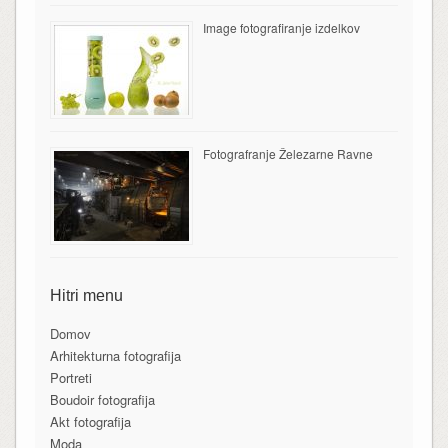
Image fotografiranje izdelkov
Fotografranje Železarne Ravne
Hitri menu
Domov
Arhitekturna fotografija
Portreti
Boudoir fotografija
Akt fotografija
Moda