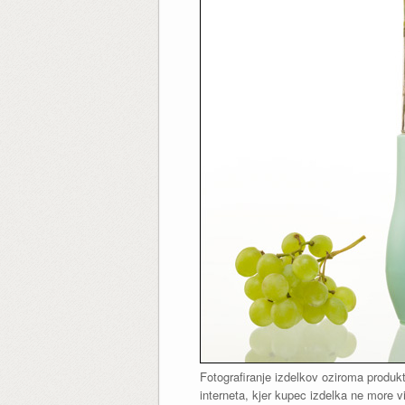
Fotografiranje izdelkov oziroma produkt
interneta, kjer kupec izdelka ne more vi