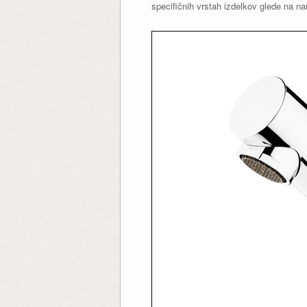
specifičnih vrstah izdelkov glede na na