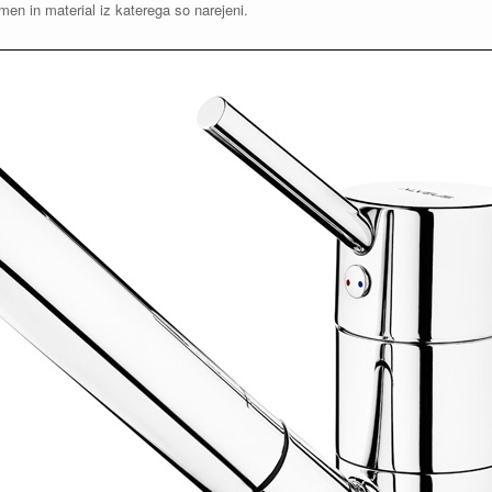
men in material iz katerega so narejeni.