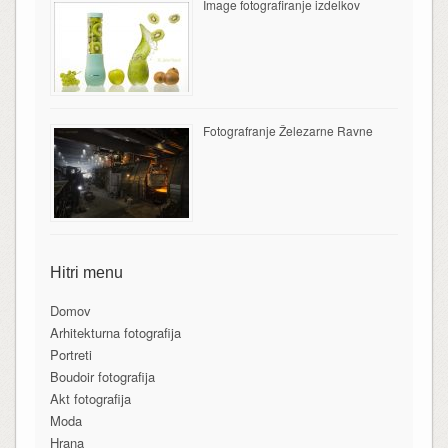
Image fotografiranje izdelkov
Fotografranje Železarne Ravne
Hitri menu
Domov
Arhitekturna fotografija
Portreti
Boudoir fotografija
Akt fotografija
Moda
Hrana