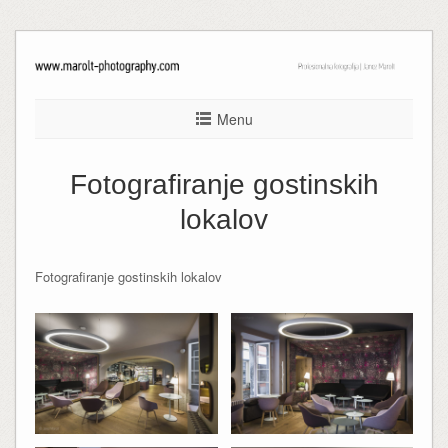
Menu
Fotografiranje gostinskih
lokalov
Fotografiranje gostinskih lokalov