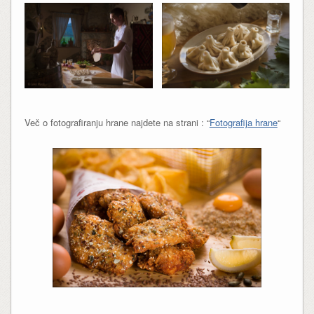
Več o fotografiranju hrane najdete na strani : “
Fotografija hrane
“