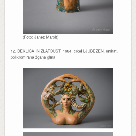
(Foto: Janez Marolt)
12. DEKLICA IN ZLATOUST, 1984, cikel LJUBEZEN, unikat,
polikromirana žgana glina