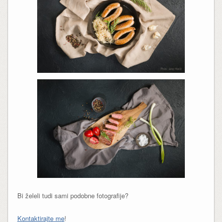
Bi želeli tudi sami podobne fotografije?
Kontaktirajte me
!