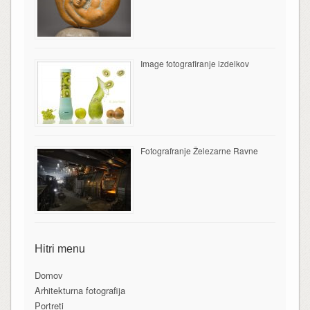
Image fotografiranje izdelkov
Fotografranje Železarne Ravne
Hitri menu
Domov
Arhitekturna fotografija
Portreti