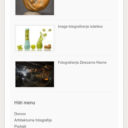
Image fotografiranje izdelkov
Fotografranje Železarne Ravne
Hitri menu
Domov
Arhitekturna fotografija
Portreti