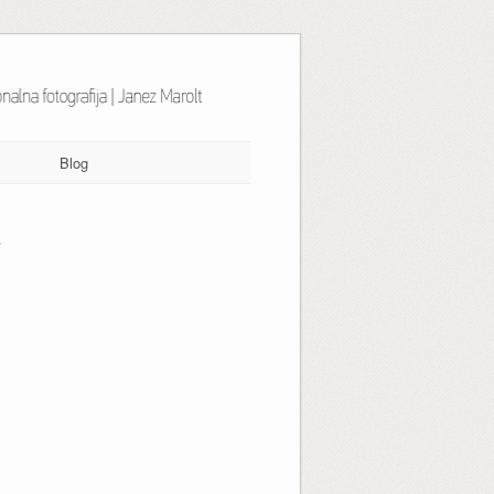
Blog
2