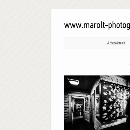
Arhitektura