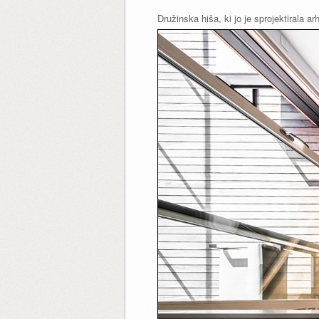
Družinska hiša, ki jo je sprojektirala ar