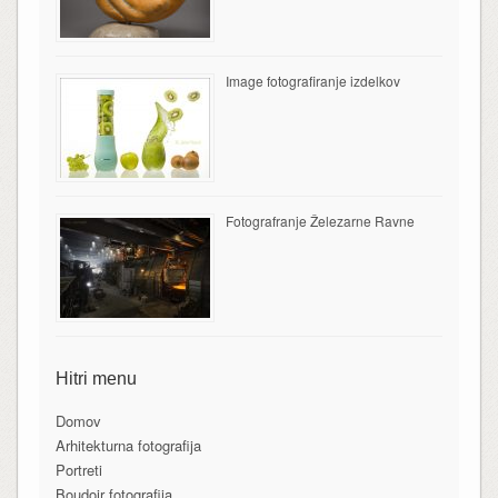
Image fotografiranje izdelkov
Fotografranje Železarne Ravne
Hitri menu
Domov
Arhitekturna fotografija
Portreti
Boudoir fotografija