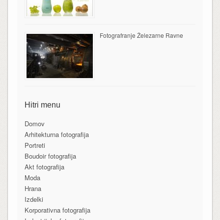
Fotografranje Železarne Ravne
Hitri menu
Domov
Arhitekturna fotografija
Portreti
Boudoir fotografija
Akt fotografija
Moda
Hrana
Izdelki
Korporativna fotografija