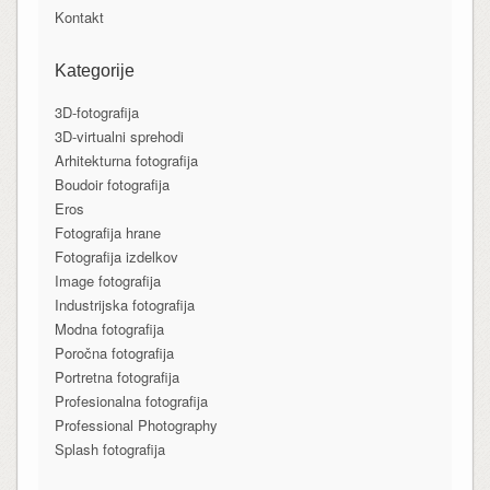
Kontakt
Kategorije
3D-fotografija
3D-virtualni sprehodi
Arhitekturna fotografija
Boudoir fotografija
Eros
Fotografija hrane
Fotografija izdelkov
Image fotografija
Industrijska fotografija
Modna fotografija
Poročna fotografija
Portretna fotografija
Profesionalna fotografija
Professional Photography
Splash fotografija