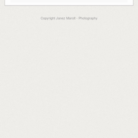
Copyright Janez Marolt - Photography