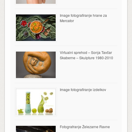
Image fotografiranje hrane za
Mercator
Virtualni sprehod – Sonja Tavčar
Skaberne – Skulpture 1980-2010
Image fotografiranje izdelkov
Fotografranje Železarne Ravne