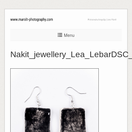
Menu
Nakit_jewellery_Lea_LebarDSC