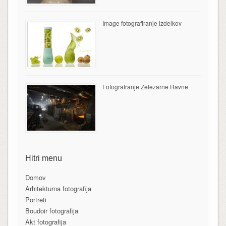
Image fotografiranje izdelkov
Fotografranje Železarne Ravne
Hitri menu
Domov
Arhitekturna fotografija
Portreti
Boudoir fotografija
Akt fotografija