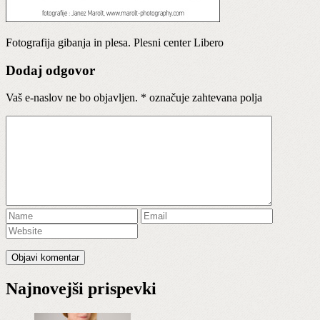
Fotografija gibanja in plesa. Plesni center Libero
Dodaj odgovor
Vaš e-naslov ne bo objavljen.
*
označuje zahtevana polja
Najnovejši prispevki