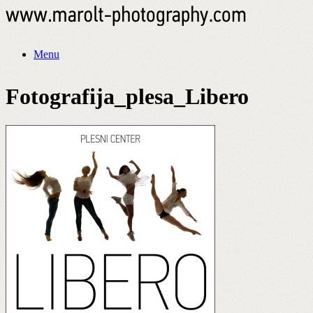
Menu
Fotografija_plesa_Libero