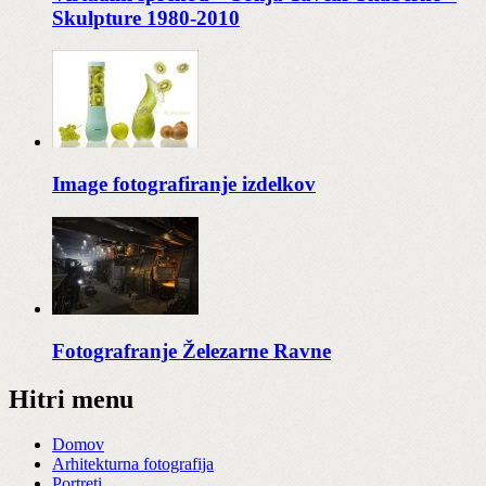
Skulpture 1980-2010
Image fotografiranje izdelkov
Fotografranje Železarne Ravne
Hitri menu
Domov
Arhitekturna fotografija
Portreti