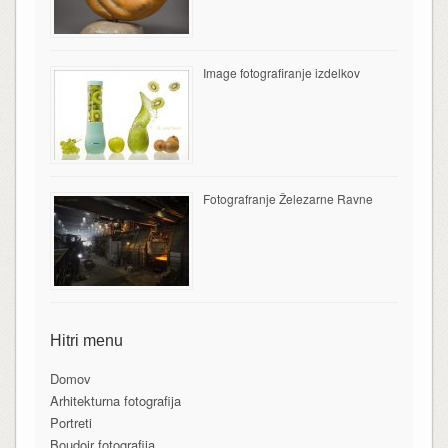
Image fotografiranje izdelkov
Fotografranje Železarne Ravne
Hitri menu
Domov
Arhitekturna fotografija
Portreti
Boudoir fotografija