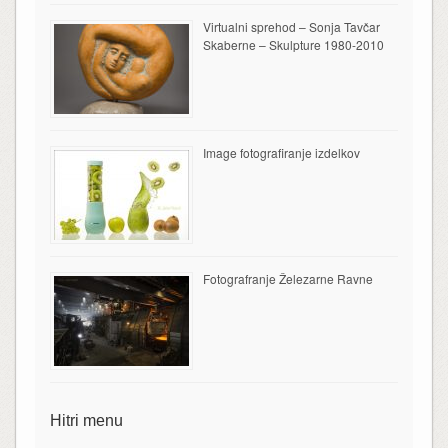
Virtualni sprehod – Sonja Tavčar
Skaberne – Skulpture 1980-2010
Image fotografiranje izdelkov
Fotografranje Železarne Ravne
Hitri menu