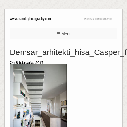
Menu
Demsar_arhitekti_hisa_Casper
On 8 februarja, 2017