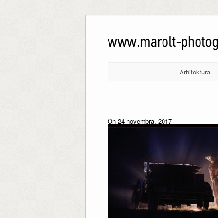
Arhitektura
On 24 novembra, 2017