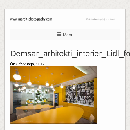
Menu
Demsar_arhitekti_interier_Lidl
On 8 februarja, 2017