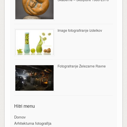
Image fotografiranje izdelkov
Fotografranje Železarne Ravne
Hitri menu
Domov
Arhitekturna fotografija