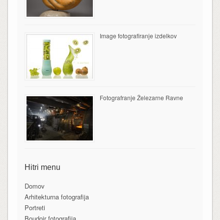
Image fotografiranje izdelkov
Fotografranje Železarne Ravne
Hitri menu
Domov
Arhitekturna fotografija
Portreti
Boudoir fotografija