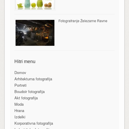
Fotografranje Železarne Ravne
Hitri menu
Domov
Arhitekturna fotografija
Portreti
Boudoir fotografija
Akt fotografija
Moda
Hrana
Izdelki
Korporativna fotografija