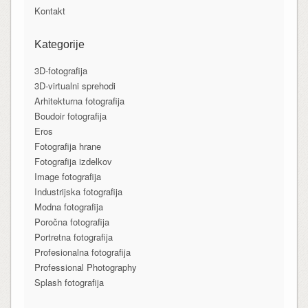
Kontakt
Kategorije
3D-fotografija
3D-virtualni sprehodi
Arhitekturna fotografija
Boudoir fotografija
Eros
Fotografija hrane
Fotografija izdelkov
Image fotografija
Industrijska fotografija
Modna fotografija
Poročna fotografija
Portretna fotografija
Profesionalna fotografija
Professional Photography
Splash fotografija