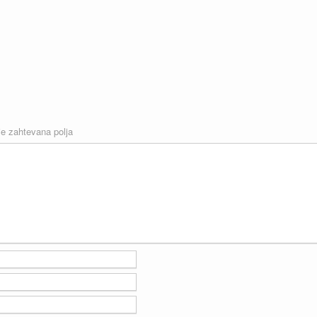
e zahtevana polja