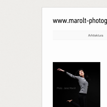
Arhitektura