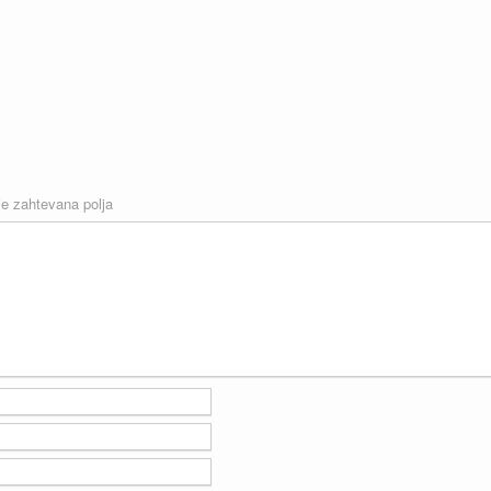
e zahtevana polja