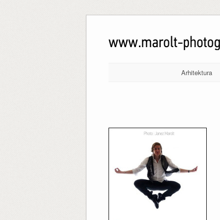
Arhitektura