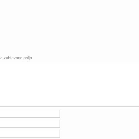
e zahtevana polja