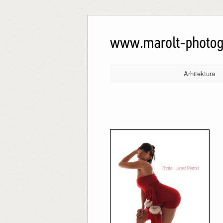
Arhitektura