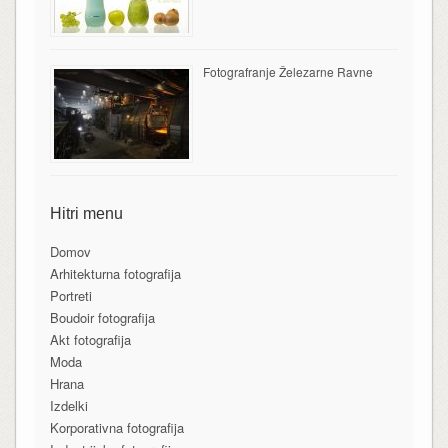
Fotografranje Železarne Ravne
Hitri menu
Domov
Arhitekturna fotografija
Portreti
Boudoir fotografija
Akt fotografija
Moda
Hrana
Izdelki
Korporativna fotografija