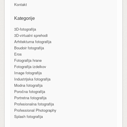
Kontakt
Kategorije
3D-fotografija
3D-virtualni sprehodi
Arhitekturna fotografija
Boudoir fotografija
Eros
Fotografija hrane
Fotografija izdelkov
Image fotografija
Industrijska fotografija
Modna fotografija
Poročna fotografija
Portretna fotografija
Profesionalna fotografija
Professional Photography
Splash fotografija