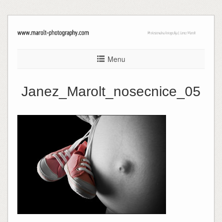
Menu
Janez_Marolt_nosecnice_05