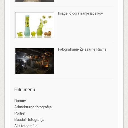
Image fotografiranje izdelkov
Fotografranje Železarne Ravne
Hitri menu
Domov
Arhitekturna fotografija
Portreti
Boudoir fotografija
Akt fotografija