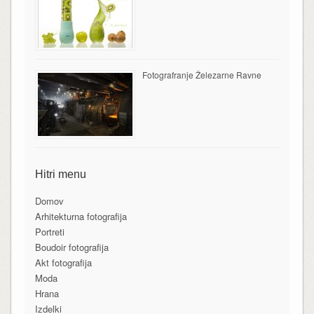
Fotografranje Železarne Ravne
Hitri menu
Domov
Arhitekturna fotografija
Portreti
Boudoir fotografija
Akt fotografija
Moda
Hrana
Izdelki