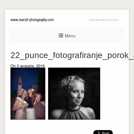
Menu
22_punce_fotografiranje_porok
On 3 avgusta, 2015