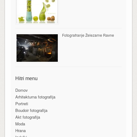
Fotografranje Železarne Ravne
Hitri menu
Domov
Arhitekturna fotografija
Portreti
Boudoir fotografija
Akt fotografija
Moda
Hrana